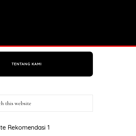
TENTANG KAMI
mary
h
ebar
e
te Rekomendasi 1