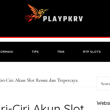
Skip
Skip
Skip
to
to
to
primary
main
primary
navigation
content
sidebar
FORMASI
TIPS
TRIK
RTP SLOTS
Pri
Searc
iri-Ciri Akun Slot Resmi dan Terpercaya
this
Sid
websit
Websi
ri-Ciri Akun Slot