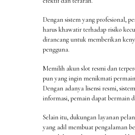
efektif dan terarah.
Dengan sistem yang profesional, 
harus khawatir terhadap risiko kec
dirancang untuk memberikan ken
pengguna.
Memilih akun slot resmi dan terpe
pun yang ingin menikmati permain
Dengan adanya lisensi resmi, sist
informasi, pemain dapat bermain d
Selain itu, dukungan layanan pelan
yang adil membuat pengalaman ber