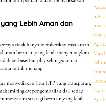
uk membantu pemain dalam menyelesaikan
Augus
July 2
 yang Lebih Aman dan
June 
May 2
April 
rpercaya tidak hanya memberikan rasa aman,
galaman bermain yang lebih menyenangkan.
March
ah berbasis fair play sehingga setiap
Febru
g sama untuk menang.
Janua
Decem
juga menyediakan fitur RTP yang transparan,
Septe
ami tingkat pengembalian dari setiap
m menyusun strategi bermain yang lebih
April 