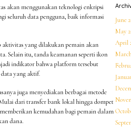
Archi
itas akan menggunakan teknologi enkripsi
gi seluruh data pengguna, baik informasi
June 
.
May 2
April 
p aktivitas yang dilakukan pemain akan
March
ata. Selain itu, tanda keamanan seperti ikon
jadi indikator bahwa platform tersebut
Febru
data yang aktif.
Janua
Decem
biasanya juga menyediakan berbagai metode
Novem
 Mulai dari transfer bank lokal hingga dompet
Octob
uk memberikan kemudahan bagi pemain dalam
kan dana.
Septe