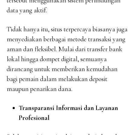
tersebut menggunakan sistem perlindungan
data yang aktif.
Tidak hanya itu, situs terpercaya biasanya juga
menyediakan berbagai metode transaksi yang
aman dan fleksibel. Mulai dari transfer bank
lokal hingga dompet digital, semuanya
dirancang untuk memberikan kemudahan
bagi pemain dalam melakukan deposit
maupun penarikan dana.
Transparansi Informasi dan Layanan
Profesional