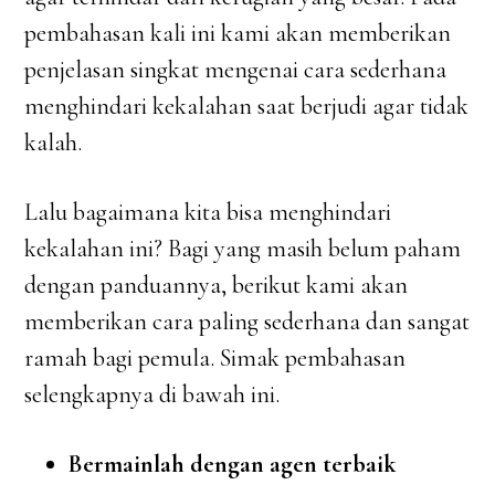
pembahasan kali ini kami akan memberikan
penjelasan singkat mengenai cara sederhana
menghindari kekalahan saat berjudi agar tidak
kalah.
Lalu bagaimana kita bisa menghindari
kekalahan ini? Bagi yang masih belum paham
dengan panduannya, berikut kami akan
memberikan cara paling sederhana dan sangat
ramah bagi pemula. Simak pembahasan
selengkapnya di bawah ini.
Bermainlah dengan agen terbaik