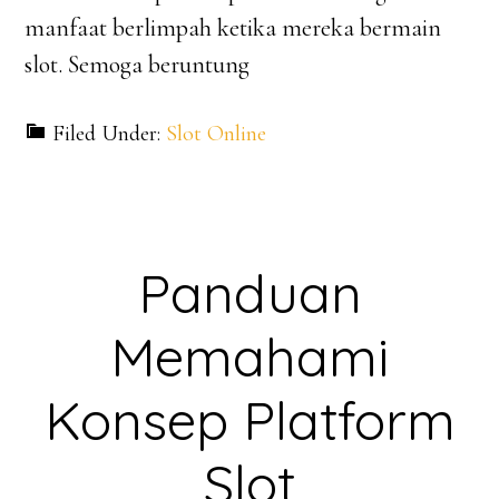
manfaat berlimpah ketika mereka bermain
slot. Semoga beruntung
Filed Under:
Slot Online
Panduan
Memahami
Konsep Platform
Slot