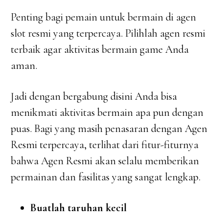
Penting bagi pemain untuk bermain di agen
slot resmi yang terpercaya. Pilihlah agen resmi
terbaik agar aktivitas bermain game Anda
aman.
Jadi dengan bergabung disini Anda bisa
menikmati aktivitas bermain apa pun dengan
puas. Bagi yang masih penasaran dengan Agen
Resmi terpercaya, terlihat dari fitur-fiturnya
bahwa Agen Resmi akan selalu memberikan
permainan dan fasilitas yang sangat lengkap.
Buatlah taruhan kecil