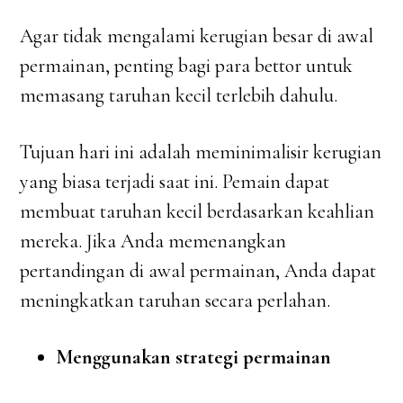
Agar tidak mengalami kerugian besar di awal
permainan, penting bagi para bettor untuk
memasang taruhan kecil terlebih dahulu.
Tujuan hari ini adalah meminimalisir kerugian
yang biasa terjadi saat ini. Pemain dapat
membuat taruhan kecil berdasarkan keahlian
mereka. Jika Anda memenangkan
pertandingan di awal permainan, Anda dapat
meningkatkan taruhan secara perlahan.
Menggunakan strategi permainan