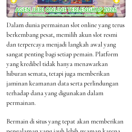
Dalam dunia permainan slot online yang terus
berkembang pesat, memilih akun slot resmi
dan terpercaya menjadi langkah awal yang
sangat penting bagi setiap pemain. Platform
yang kredibel tidak hanya menawarkan
hiburan semata, tetapi juga memberikan
jaminan keamanan data serta perlindungan
terhadap dana yang digunakan dalam
permainan.
Bermain di situs yang tepat akan memberikan
pengalaman yang jauh lebih nyaman karena