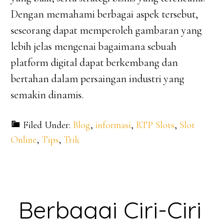
Dengan memahami berbagai aspek tersebut,
seseorang dapat memperoleh gambaran yang
lebih jelas mengenai bagaimana sebuah
platform digital dapat berkembang dan
bertahan dalam persaingan industri yang
semakin dinamis.
Filed Under:
Blog
,
informasi
,
RTP Slots
,
Slot
Online
,
Tips
,
Trik
Berbagai Ciri-Ciri