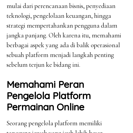
mulai dari perencanaan bisnis, penyediaan
teknologi, pengelolaan keuangan, hingga
strategi mempertahankan pengguna dalam
jangka panjang. Oleh karena itu, memahami
berbagai aspek yang ada di balik operasional
sebuah platform menjadi langkah penting
sebelum terjun ke bidang ini.
Memahami Peran
Pengelola Platform
Permainan Online
Seorang pengelola platform memiliki