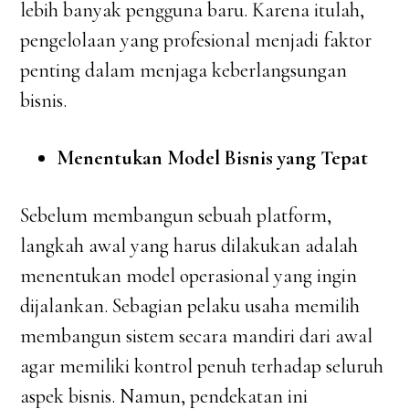
lebih banyak pengguna baru. Karena itulah,
pengelolaan yang profesional menjadi faktor
penting dalam menjaga keberlangsungan
bisnis.
Menentukan Model Bisnis yang Tepat
Sebelum membangun sebuah platform,
langkah awal yang harus dilakukan adalah
menentukan model operasional yang ingin
dijalankan. Sebagian pelaku usaha memilih
membangun sistem secara mandiri dari awal
agar memiliki kontrol penuh terhadap seluruh
aspek bisnis. Namun, pendekatan ini