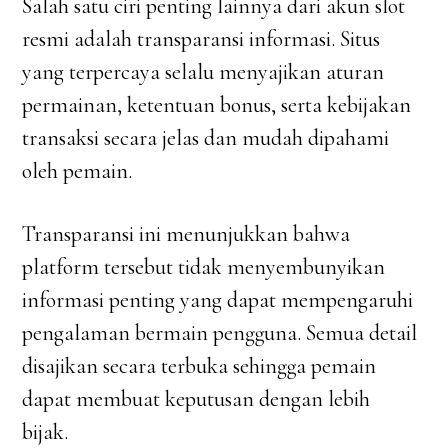
Salah satu ciri penting lainnya dari akun slot
resmi adalah transparansi informasi. Situs
yang terpercaya selalu menyajikan aturan
permainan, ketentuan bonus, serta kebijakan
transaksi secara jelas dan mudah dipahami
oleh pemain.
Transparansi ini menunjukkan bahwa
platform tersebut tidak menyembunyikan
informasi penting yang dapat mempengaruhi
pengalaman bermain pengguna. Semua detail
disajikan secara terbuka sehingga pemain
dapat membuat keputusan dengan lebih
bijak.