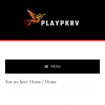
Skip
Skip
to
to
main
primary
content
sidebar
MENU
You are here: Home
/
Home