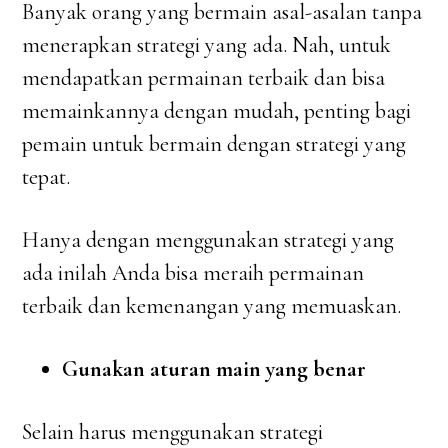
Banyak orang yang bermain asal-asalan tanpa
menerapkan strategi yang ada. Nah, untuk
mendapatkan permainan terbaik dan bisa
memainkannya dengan mudah, penting bagi
pemain untuk bermain dengan strategi yang
tepat.
Hanya dengan menggunakan strategi yang
ada inilah Anda bisa meraih permainan
terbaik dan kemenangan yang memuaskan.
Gunakan aturan main yang benar
Selain harus menggunakan strategi