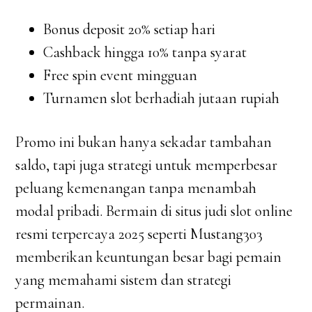
Bonus deposit 20% setiap hari
Cashback hingga 10% tanpa syarat
Free spin event mingguan
Turnamen slot berhadiah jutaan rupiah
Promo ini bukan hanya sekadar tambahan
saldo, tapi juga strategi untuk memperbesar
peluang kemenangan tanpa menambah
modal pribadi. Bermain di situs judi slot online
resmi terpercaya 2025 seperti Mustang303
memberikan keuntungan besar bagi pemain
yang memahami sistem dan strategi
permainan.