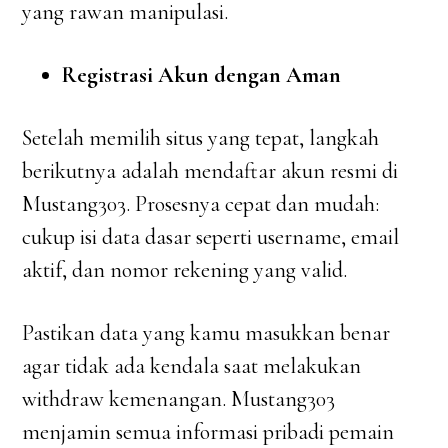
yang rawan manipulasi.
Registrasi Akun dengan Aman
Setelah memilih situs yang tepat, langkah
berikutnya adalah mendaftar akun resmi di
Mustang303. Prosesnya cepat dan mudah:
cukup isi data dasar seperti username, email
aktif, dan nomor rekening yang valid.
Pastikan data yang kamu masukkan benar
agar tidak ada kendala saat melakukan
withdraw kemenangan. Mustang303
menjamin semua informasi pribadi pemain