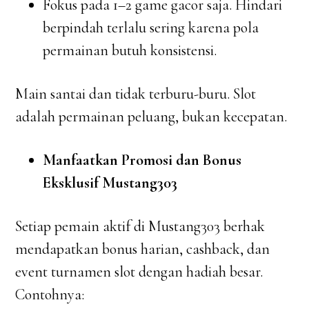
Fokus pada 1–2 game gacor saja. Hindari
berpindah terlalu sering karena pola
permainan butuh konsistensi.
Main santai dan tidak terburu-buru. Slot
adalah permainan peluang, bukan kecepatan.
Manfaatkan Promosi dan Bonus
Eksklusif Mustang303
Setiap pemain aktif di Mustang303 berhak
mendapatkan bonus harian, cashback, dan
event turnamen slot dengan hadiah besar.
Contohnya: