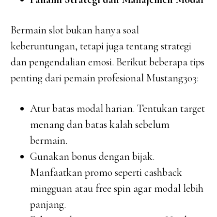
Bermain slot bukan hanya soal
keberuntungan, tetapi juga tentang strategi
dan pengendalian emosi. Berikut beberapa tips
penting dari pemain profesional Mustang303:
Atur batas modal harian. Tentukan target
menang dan batas kalah sebelum
bermain.
Gunakan bonus dengan bijak.
Manfaatkan promo seperti cashback
mingguan atau free spin agar modal lebih
panjang.