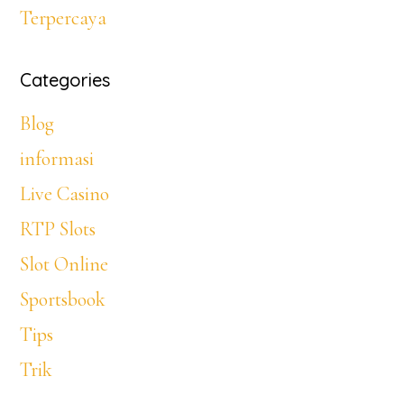
Terpercaya
Categories
Blog
informasi
Live Casino
RTP Slots
Slot Online
Sportsbook
Tips
Trik