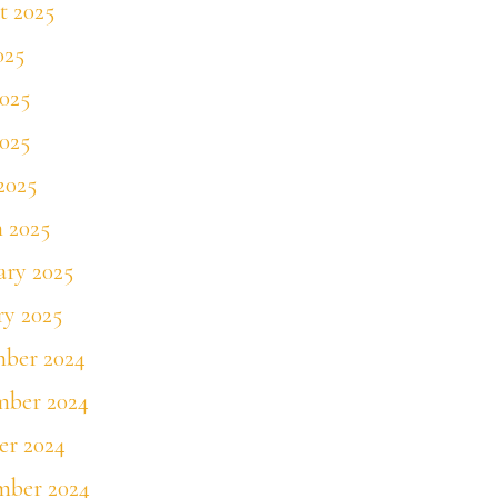
t 2025
025
025
025
2025
 2025
ary 2025
ry 2025
ber 2024
ber 2024
er 2024
mber 2024