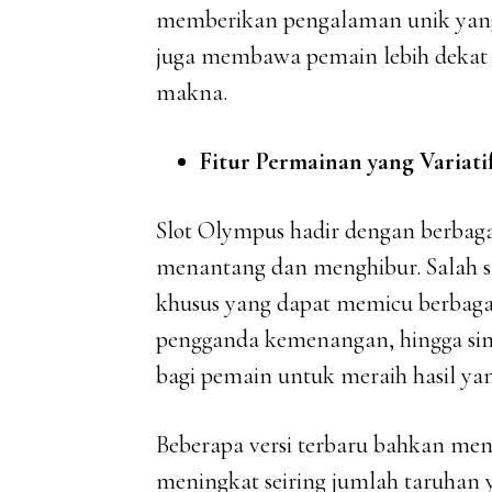
memberikan pengalaman unik yang 
juga membawa pemain lebih dekat d
makna.
Fitur Permainan yang Variat
Slot Olympus hadir dengan berbag
menantang dan menghibur. Salah s
khusus yang dapat memicu berbagai 
pengganda kemenangan, hingga si
bagi pemain untuk meraih hasil yan
Beberapa versi terbaru bahkan meng
meningkat seiring jumlah taruhan 