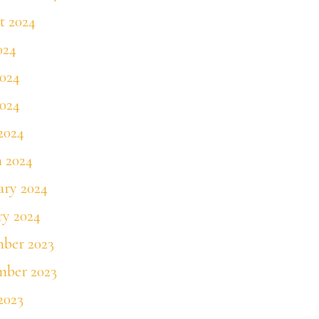
t 2024
024
2024
024
2024
 2024
ary 2024
ry 2024
ber 2023
mber 2023
2023