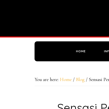
HOME
IN
You are here:
Home
/
Blog
/
Sensasi Pe
Sensasi P