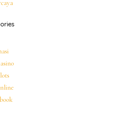
rcaya
ories
masi
asino
lots
nline
sbook