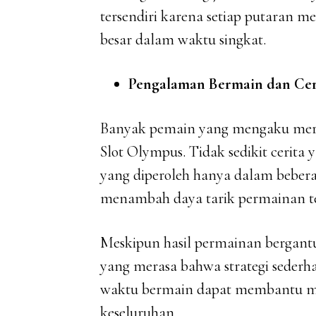
tersendiri karena setiap putaran
besar dalam waktu singkat.
Pengalaman Bermain dan Ce
Banyak pemain yang mengaku mera
Slot Olympus. Tidak sedikit cerit
yang diperoleh hanya dalam beberap
menambah daya tarik permainan ter
Meskipun hasil permainan bergan
yang merasa bahwa strategi sederh
waktu bermain dapat membantu m
keseluruhan.