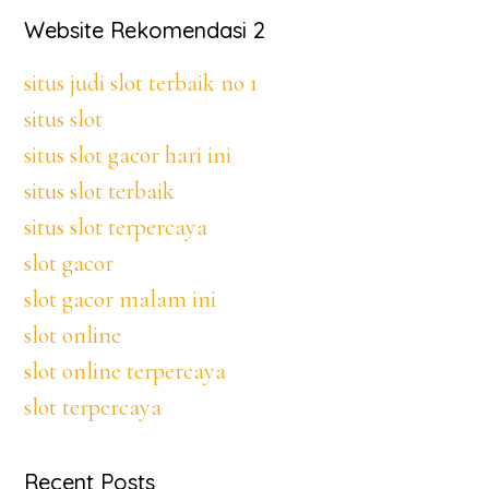
Website Rekomendasi 2
situs judi slot terbaik no 1
situs slot
situs slot gacor hari ini
situs slot terbaik
situs slot terpercaya
slot gacor
slot gacor malam ini
slot online
slot online terpercaya
slot terpercaya
Recent Posts