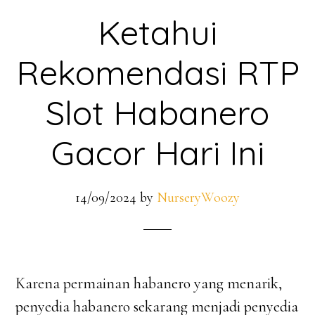
Ketahui
Rekomendasi RTP
Slot Habanero
Gacor Hari Ini
14/09/2024
by
NurseryWoozy
Karena permainan habanero yang menarik,
penyedia habanero sekarang menjadi penyedia