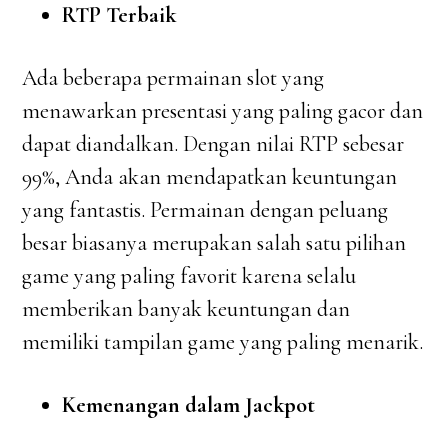
RTP Terbaik
Ada beberapa permainan slot yang
menawarkan presentasi yang paling gacor dan
dapat diandalkan. Dengan nilai RTP sebesar
99%, Anda akan mendapatkan keuntungan
yang fantastis. Permainan dengan peluang
besar biasanya merupakan salah satu pilihan
game yang paling favorit karena selalu
memberikan banyak keuntungan dan
memiliki tampilan game yang paling menarik.
Kemenangan dalam Jackpot