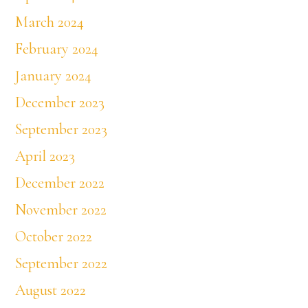
March 2024
February 2024
January 2024
December 2023
September 2023
April 2023
December 2022
November 2022
October 2022
September 2022
August 2022