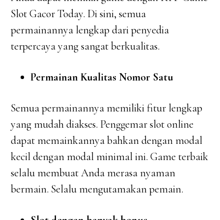
Slot Gacor Today. Di sini, semua
permainannya lengkap dari penyedia
terpercaya yang sangat berkualitas.
Permainan Kualitas Nomor Satu
Semua permainannya memiliki fitur lengkap
yang mudah diakses. Penggemar slot online
dapat memainkannya bahkan dengan modal
kecil dengan modal minimal ini. Game terbaik
selalu membuat Anda merasa nyaman
bermain. Selalu mengutamakan pemain.