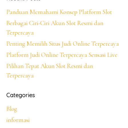
Panduan Memahami Konsep Platform Slot
Berbagai Ciri-Ciri Akun Slot Resmi dan
Terpercaya
Penting Memilih Situs Judi Online Terpercaya
Platform Judi Online Terpercaya Sensasi Live
Pilihan Tepat Akun Slot Resmi dan
Terpercaya
Categories
Blog
informasi