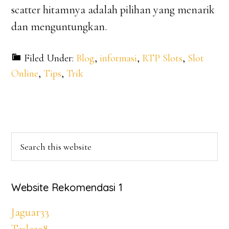
scatter hitamnya adalah pilihan yang menarik
dan menguntungkan.
Filed Under:
Blog
,
informasi
,
RTP Slots
,
Slot
Online
,
Tips
,
Trik
Primary
Search
this
Sidebar
website
Website Rekomendasi 1
Jaguar33