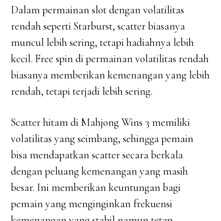
Dalam permainan slot dengan volatilitas
rendah seperti Starburst, scatter biasanya
muncul lebih sering, tetapi hadiahnya lebih
kecil. Free spin di permainan volatilitas rendah
biasanya memberikan kemenangan yang lebih
rendah, tetapi terjadi lebih sering.
Scatter hitam di Mahjong Wins 3 memiliki
volatilitas yang seimbang, sehingga pemain
bisa mendapatkan scatter secara berkala
dengan peluang kemenangan yang masih
besar. Ini memberikan keuntungan bagi
pemain yang menginginkan frekuensi
kemenangan yang stabil namun tetap