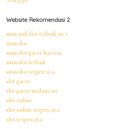
Tesla338
Website Rekomendasi 2
situs judi slot terbaik no 1
situs slot
situs slot gacor hari ini
situs slot terbaik
situs slot terpercaya
slot gacor
slot gacor malam ini
slot online
slot online terpercaya
slot terpercaya