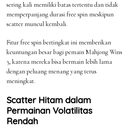
sering kali memiliki batas tertentu dan tidak
memperpanjang durasi free spin meskipun
scatter muncul kembali.
Fitur free spin bertingkat ini memberikan
keuntungan besar bagi pemain Mahjong Wins
3, karena mereka bisa bermain lebih lama
dengan peluang menang yang terus
meningkat.
Scatter Hitam dalam
Permainan Volatilitas
Rendah