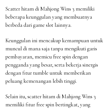
Scatter hitam di Mahjong Wins 3 memiliki
beberapa keunggulan yang membuatnya
berbeda dari game slot lainnya.
Keunggulan ini mencakup kemampuan untuk
muncul di mana saja tanpa mengikuti garis
pembayaran, memicu free spin dengan
pengganda yang besar, serta bekerja sinergis
dengan fitur tumble untuk memberikan
peluang kemenangan lebih tinggi.
Selain itu, scatter hitam di Mahjong Wins 3
memiliki fitur free spin bertingkat, yang