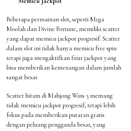
Memicu Jackpot
Beberapa permainan slot, seperti Mega
Moolah dan Divine Fortune, memiliki scatter
yang dapat memicu jackpot progresif. Scatter
dalam slot ini tidak hanya memicu free spin
tetapi juga mengaktifkan fitur jackpot yang
bisa memberikan kemenangan dalam jumlah
sangat besar.
Scatter hitam di Mahjong Wins 3 memang
tidak memicu jackpot progresif, tetapi lebih
fokus pada memberikan putaran gratis
dengan peluang pengganda besar, yang