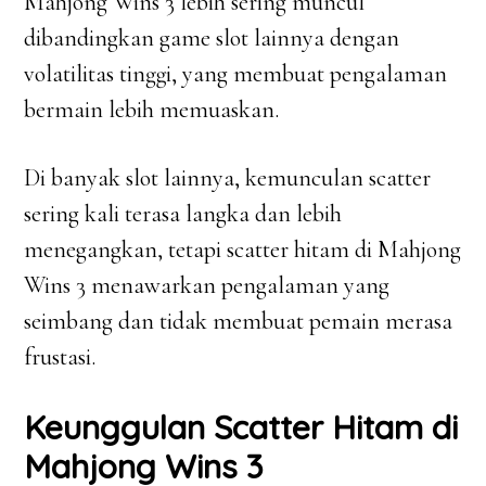
Mahjong Wins 3 lebih sering muncul
dibandingkan game slot lainnya dengan
volatilitas tinggi, yang membuat pengalaman
bermain lebih memuaskan.
Di banyak slot lainnya, kemunculan scatter
sering kali terasa langka dan lebih
menegangkan, tetapi scatter hitam di Mahjong
Wins 3 menawarkan pengalaman yang
seimbang dan tidak membuat pemain merasa
frustasi.
Keunggulan Scatter Hitam di
Mahjong Wins 3